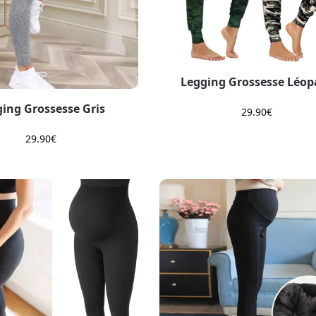
Legging Grossesse Léop
ing Grossesse Gris
29.90
€
29.90
€