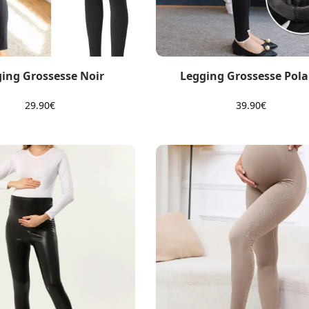
ing Grossesse Noir
Legging Grossesse Pola
29.90
€
39.90
€