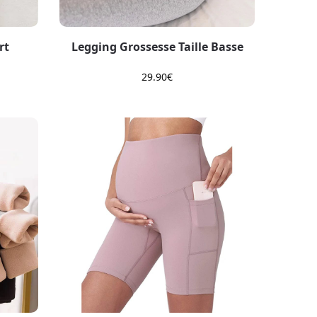
rt
Legging Grossesse Taille Basse
29.90
€