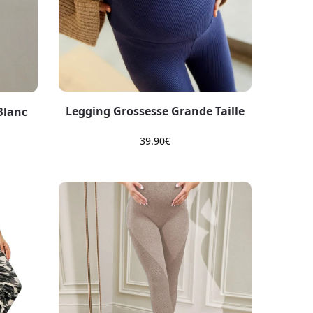
Legging Grossesse Grande Taille
Blanc
39.90
€