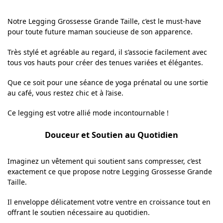
Notre Legging Grossesse Grande Taille, c’est le must-have
pour toute future maman soucieuse de son apparence.
Très stylé et agréable au regard, il s’associe facilement avec
tous vos hauts pour créer des tenues variées et élégantes.
Que ce soit pour une séance de yoga prénatal ou une sortie
au café, vous restez chic et à l’aise.
Ce legging est votre allié mode incontournable !
Douceur et Soutien au Quotidien
Imaginez un vêtement qui soutient sans compresser, c’est
exactement ce que propose notre Legging Grossesse Grande
Taille.
Il enveloppe délicatement votre ventre en croissance tout en
offrant le soutien nécessaire au quotidien.