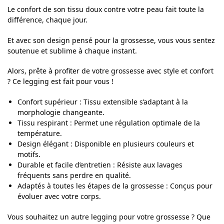
Le confort de son tissu doux contre votre peau fait toute la
différence, chaque jour.
Et avec son design pensé pour la grossesse, vous vous sentez
soutenue et sublime à chaque instant.
Alors, prête à profiter de votre grossesse avec style et confort
? Ce legging est fait pour vous !
Confort supérieur : Tissu extensible s’adaptant à la
morphologie changeante.
Tissu respirant : Permet une régulation optimale de la
température.
Design élégant : Disponible en plusieurs couleurs et
motifs.
Durable et facile d’entretien : Résiste aux lavages
fréquents sans perdre en qualité.
Adaptés à toutes les étapes de la grossesse : Conçus pour
évoluer avec votre corps.
Vous souhaitez un autre legging pour votre grossesse ? Que