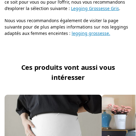
ce soit pour vous ou pour l’offrir, nous vous recommandons
d’explorer la sélection suivante :
Legging Grossesse Gris
.
Nous vous recommandons également de visiter la page
suivante pour de plus amples informations sur nos leggings
adaptés aux femmes enceintes :
legging grossesse.
Ces produits vont aussi vous
intéresser