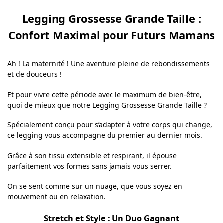
Legging Grossesse Grande Taille :
Confort Maximal pour Futurs Mamans
Ah ! La maternité ! Une aventure pleine de rebondissements
et de douceurs !
Et pour vivre cette période avec le maximum de bien-être,
quoi de mieux que notre Legging Grossesse Grande Taille ?
Spécialement conçu pour s’adapter à votre corps qui change,
ce legging vous accompagne du premier au dernier mois.
Grâce à son tissu extensible et respirant, il épouse
parfaitement vos formes sans jamais vous serrer.
On se sent comme sur un nuage, que vous soyez en
mouvement ou en relaxation.
Stretch et Style : Un Duo Gagnant