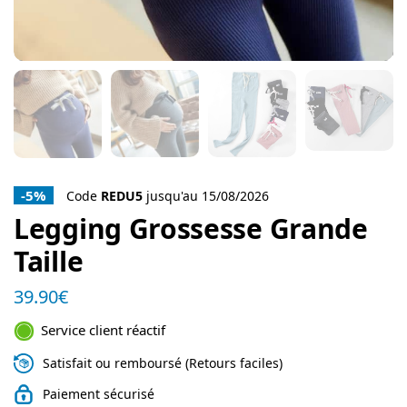
-5%
Code
REDU5
jusqu'au 15/08/2026
Legging Grossesse Grande
Taille
39.90
€
Service client réactif
Satisfait ou remboursé (Retours faciles)
Paiement sécurisé