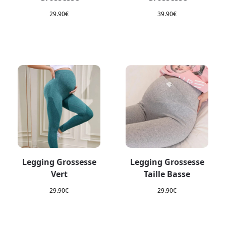
29.90
€
39.90
€
Legging Grossesse
Legging Grossesse
Vert
Taille Basse
29.90
€
29.90
€