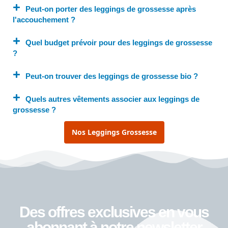
Peut-on porter des leggings de grossesse après
l'accouchement ?
Quel budget prévoir pour des leggings de grossesse
?
Peut-on trouver des leggings de grossesse bio ?
Quels autres vêtements associer aux leggings de
grossesse ?
Nos Leggings Grossesse
Des offres exclusives en vous
abonnant à notre newsletter