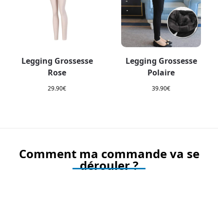
Legging Grossesse
Legging Grossesse
Rose
Polaire
29.90
€
39.90
€
Comment ma commande va se
dérouler ?