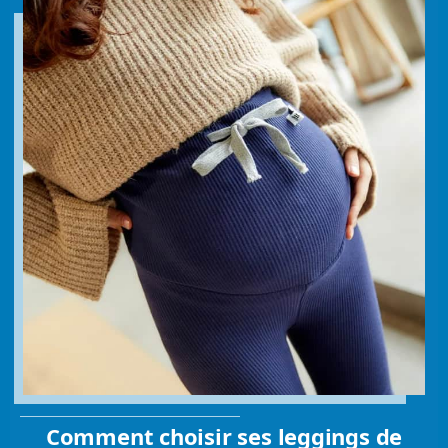
Comment choisir ses leggings de