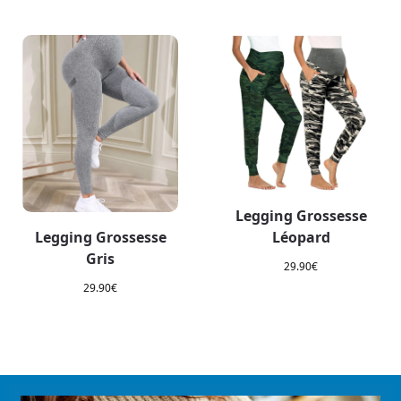
Legging Grossesse
Legging Grossesse
Léopard
Gris
29.90
€
29.90
€