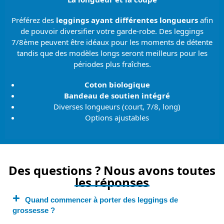
Préférez des
leggings ayant différentes longueurs
afin
de pouvoir diversifier votre garde-robe. Des leggings
7/8ème peuvent être idéaux pour les moments de détente
tandis que des modèles longs seront meilleurs pour les
périodes plus fraîches.
Coton biologique
Bandeau de soutien intégré
Diverses longueurs (court, 7/8, long)
Options ajustables
Des questions ? Nous avons toutes
les réponses
Quand commencer à porter des leggings de
grossesse ?