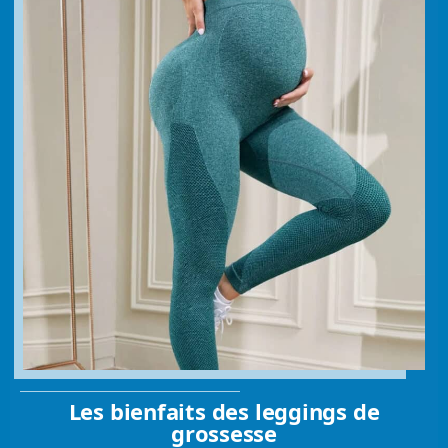
Les bienfaits des leggings de
grossesse