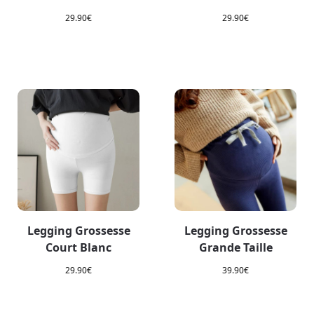
29.90
€
29.90
€
Legging Grossesse
Legging Grossesse
Grande Taille
Court Blanc
39.90
€
29.90
€