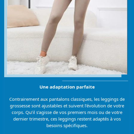
Une adaptation parfaite
Contrairement aux pantalons classiques, les leggings de
grossesse sont ajustables et suivent l’évolution de votre
corps. Qu’il s’agisse de vos premiers mois ou de votre
dernier trimestre, ces leggings restent adaptés à vos
besoins spécifiques.