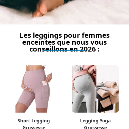
Les leggings pour femmes
enceintes que nous vous
conseillons en 2026 :
Short Legging
Legging Yoga
Grossesse
Grossesse