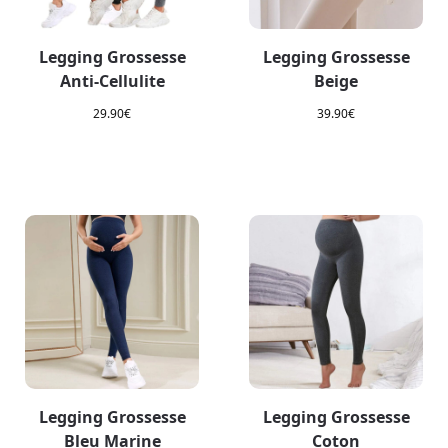
Legging Grossesse
Legging Grossesse
Anti-Cellulite
Beige
29.90
€
39.90
€
Legging Grossesse
Legging Grossesse
Bleu Marine
Coton