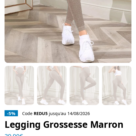
-5%
Code
REDU5
jusqu'au 14/08/2026
Legging Grossesse Marron