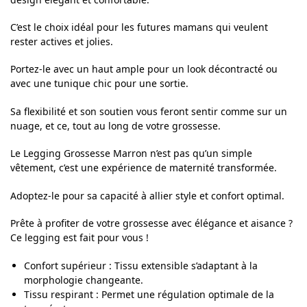
C’est le choix idéal pour les futures mamans qui veulent
rester actives et jolies.
Portez-le avec un haut ample pour un look décontracté ou
avec une tunique chic pour une sortie.
Sa flexibilité et son soutien vous feront sentir comme sur un
nuage, et ce, tout au long de votre grossesse.
Le Legging Grossesse Marron n’est pas qu’un simple
vêtement, c’est une expérience de maternité transformée.
Adoptez-le pour sa capacité à allier style et confort optimal.
Prête à profiter de votre grossesse avec élégance et aisance ?
Ce legging est fait pour vous !
Confort supérieur : Tissu extensible s’adaptant à la
morphologie changeante.
Tissu respirant : Permet une régulation optimale de la