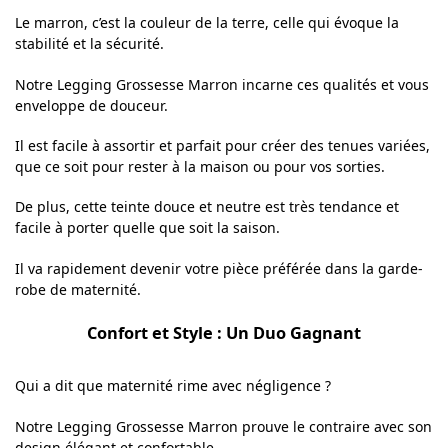
Le marron, c’est la couleur de la terre, celle qui évoque la
stabilité et la sécurité.
Notre Legging Grossesse Marron incarne ces qualités et vous
enveloppe de douceur.
Il est facile à assortir et parfait pour créer des tenues variées,
que ce soit pour rester à la maison ou pour vos sorties.
De plus, cette teinte douce et neutre est très tendance et
facile à porter quelle que soit la saison.
Il va rapidement devenir votre pièce préférée dans la garde-
robe de maternité.
Confort et Style : Un Duo Gagnant
Qui a dit que maternité rime avec négligence ?
Notre Legging Grossesse Marron prouve le contraire avec son
design élégant et confortable.