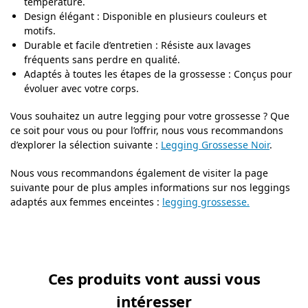
température.
Design élégant : Disponible en plusieurs couleurs et
motifs.
Durable et facile d’entretien : Résiste aux lavages
fréquents sans perdre en qualité.
Adaptés à toutes les étapes de la grossesse : Conçus pour
évoluer avec votre corps.
Vous souhaitez un autre legging pour votre grossesse ? Que
ce soit pour vous ou pour l’offrir, nous vous recommandons
d’explorer la sélection suivante :
Legging Grossesse Noir
.
Nous vous recommandons également de visiter la page
suivante pour de plus amples informations sur nos leggings
adaptés aux femmes enceintes :
legging grossesse.
Ces produits vont aussi vous
intéresser