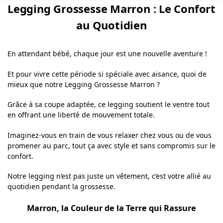
Legging Grossesse Marron : Le Confort
au Quotidien
En attendant bébé, chaque jour est une nouvelle aventure !
Et pour vivre cette période si spéciale avec aisance, quoi de
mieux que notre Legging Grossesse Marron ?
Grâce à sa coupe adaptée, ce legging soutient le ventre tout
en offrant une liberté de mouvement totale.
Imaginez-vous en train de vous relaxer chez vous ou de vous
promener au parc, tout ça avec style et sans compromis sur le
confort.
Notre legging n’est pas juste un vêtement, c’est votre allié au
quotidien pendant la grossesse.
Marron, la Couleur de la Terre qui Rassure