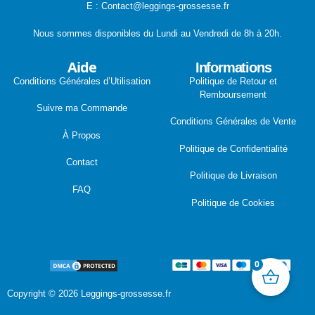
E : Contact@leggings-grossesse.fr
Nous sommes disponibles du Lundi au Vendredi de 8h à 20h.
Aide
Informations
Conditions Générales d’Utilisation
Politique de Retour et
Remboursement
Suivre ma Commande
Conditions Générales de Vente
À Propos
Politique de Confidentialité
Contact
Politique de Livraison
FAQ
Politique de Cookies
0
Copyright © 2026 Leggings-grossesse.fr